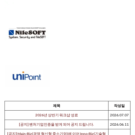
제목
작성일
2026년 상반기 워크샵 성료
2026.07.07
[공지] 벤처기업인증을 받게 되어 공지 드립니다.
2026.06.11
[공지] Main-Biz(경영 혁신형 중소기업)에 이어 Inno-Biz(기술혁