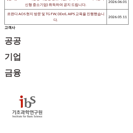
2026.06.01
신형 중소기업) 취득하여 공지 드립니다.
르완다 AOS 현지 방문 및 TG FW, DDoS, AIPS 교육을 진행했습니
2026.05.11
다.
고객사
공공
기업
금융