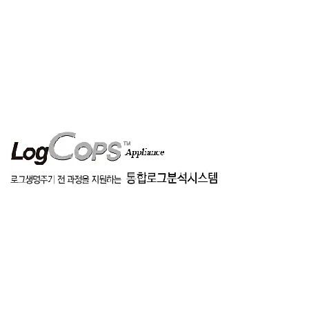
협력사
공지 및 게시